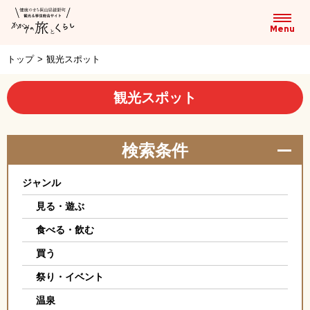
トップ
>
観光スポット
観光スポット
検索条件
ジャンル
見る・遊ぶ
食べる・飲む
買う
祭り・イベント
温泉