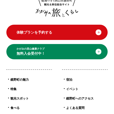
体験プランを予約する
かがみの里山健康クラブ
無料入会受付中！
鏡野町の魅力
宿泊
特集
イベント
観光スポット
鏡野町へのアクセス
食べる
よくある質問