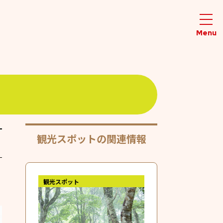
観光スポットの関連情報
観光スポット