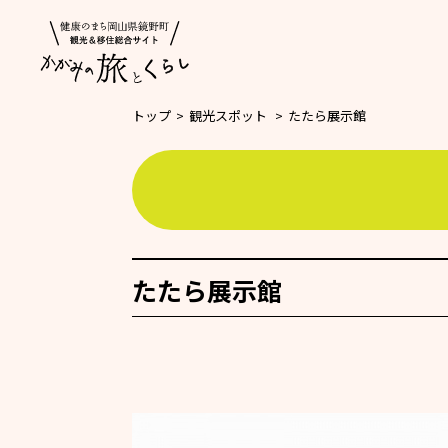
トップ
>
観光スポット
>
たたら展示館
たたら展示館