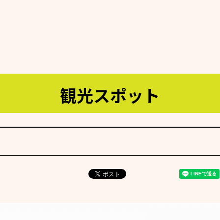
観光スポット