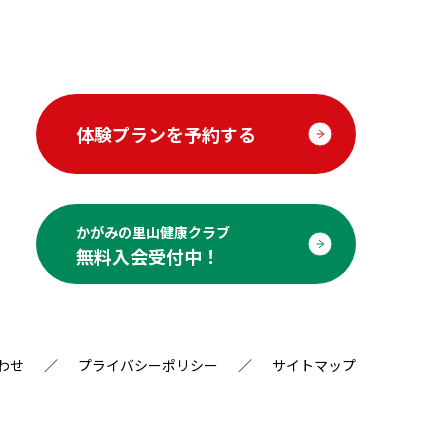
体験プランを予約する
かがみの里山健康クラブ
無料入会受付中！
わせ
プライバシーポリシー
サイトマップ