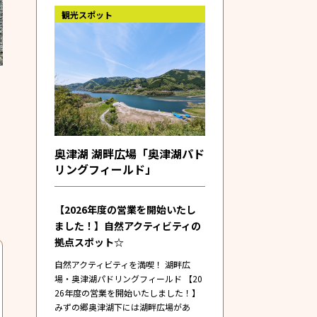
観光スポット
奥津湖 湖畔広場「奥津湖パド
リングフィールド」
【2026年度の営業を開始いたし
ました！】自然アクティビティの
拠点スポット☆
自然アクティビティを満喫！ 湖畔広
場・奥津湖パドリングフィールド 【20
26年度の営業を開始いたしました！】
みずの郷奥津湖下には湖畔広場があ