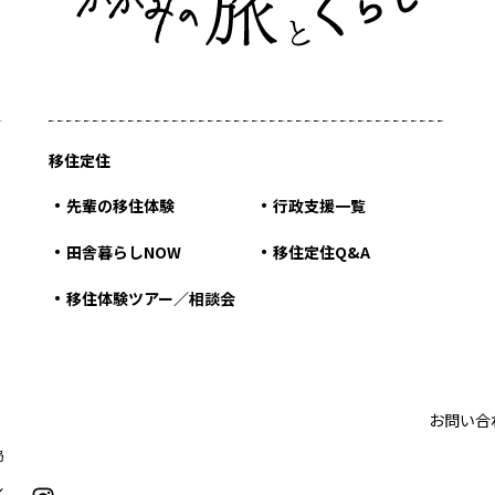
移住定住
先輩の移住体験
行政支援一覧
田舎暮らしNOW
移住定住Q&A
移住体験ツアー／相談会
お問い合
局