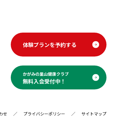
体験プランを予約する
かがみの里山健康クラブ
無料入会受付中！
わせ
プライバシーポリシー
サイトマップ