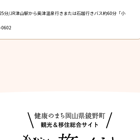
25分/JR津山駅から奥津温泉行きまたは石越行きバス約60分「小
0602