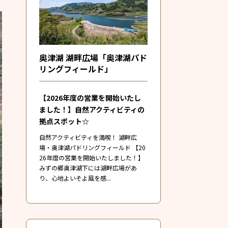
奥津湖 湖畔広場「奥津湖パド
リングフィールド」
【2026年度の営業を開始いたし
ました！】自然アクティビティの
拠点スポット☆
自然アクティビティを満喫！ 湖畔広
場・奥津湖パドリングフィールド 【20
26年度の営業を開始いたしました！】
みずの郷奥津湖下には湖畔広場があ
り、心地よいそよ風を感...