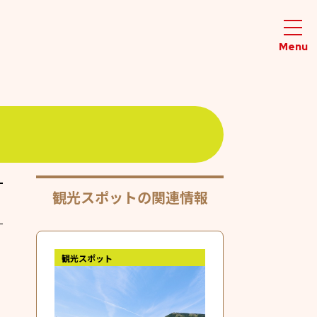
観光スポットの関連情報
観光スポット