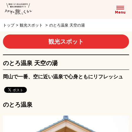
トップ
>
観光スポット
>
のとろ温泉 天空の湯
観光スポット
のとろ温泉 天空の湯
岡山で一番、空に近い温泉で心身ともにリフレッシュ
のとろ温泉