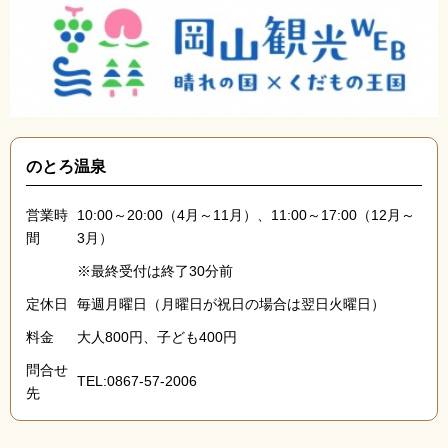
のとろ温泉
営業時
10:00～20:00（4月～11月）、11:00～17:00（12月～
間
3月）
※最終受付は終了30分前
定休日
毎週月曜日（月曜日が祝日の場合は翌日火曜日）
料金
大人800円、子ども400円
問合せ
TEL:0867-57-2006
先