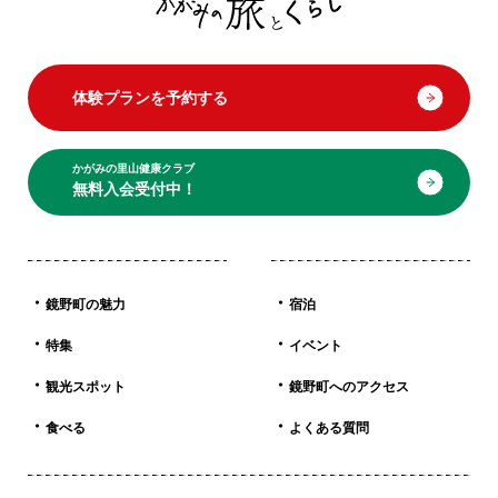
体験プランを予約する
かがみの里山健康クラブ
無料入会受付中！
鏡野町の魅力
宿泊
特集
イベント
観光スポット
鏡野町へのアクセス
食べる
よくある質問