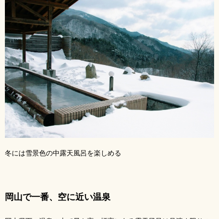
冬には雪景色の中露天風呂を楽しめる
岡山で一番、空に近い温泉