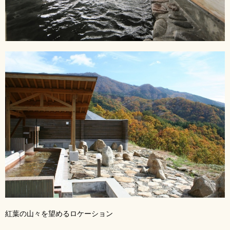
紅葉の山々を望めるロケーション