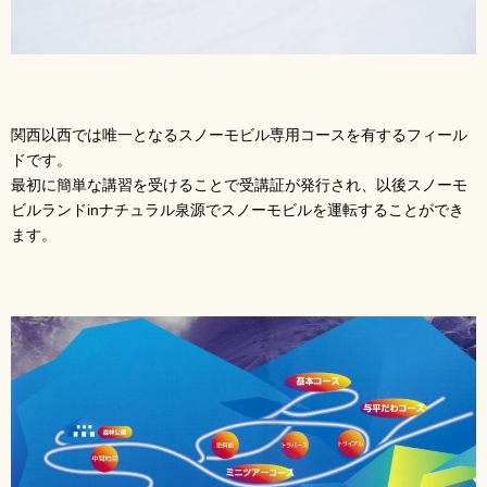
関西以西では唯一となるスノーモビル専用コースを有するフィール
ドです。
最初に簡単な講習を受けることで受講証が発行され、以後スノーモ
ビルランドinナチュラル泉源でスノーモビルを運転することができ
ます。