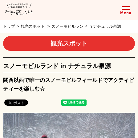
トップ
>
観光スポット
>
スノーモビルランド in ナチュラル泉源
観光スポット
スノーモビルランド in ナチュラル泉源
関西以西で唯一のスノーモビルフィールドでアクティビ
ティーを楽しむ☆