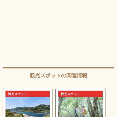
観光スポットの関連情報
観光スポット
観光スポット