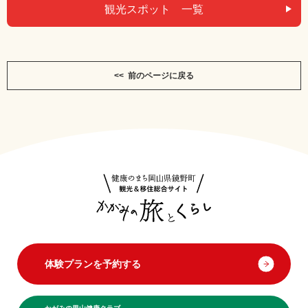
観光スポット 一覧
<< 前のページに戻る
体験プランを予約する