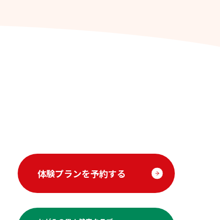
体験プランを予約する