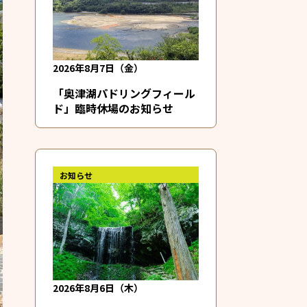
2026年8月7日（金）
「奥津湖パドリングフィール
ド」臨時休場のお知らせ
お知らせ
2026年8月6日（木）