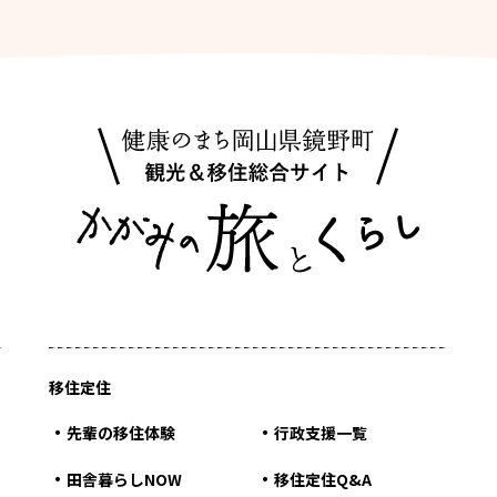
移住定住
先輩の移住体験
行政支援一覧
田舎暮らしNOW
移住定住Q&A