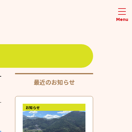
最近のお知らせ
お知らせ