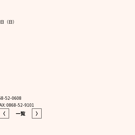
2日（日）
8-52-0608
 0868-52-9101
〈
一覧
〉