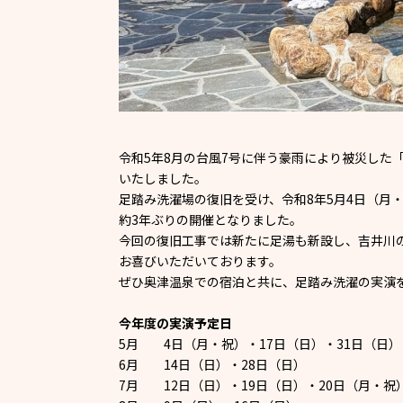
令和5年8月の台風7号に伴う豪雨により被災した
いたしました。
足踏み洗濯場の復旧を受け、令和8年5月4日（月
約3年ぶりの開催となりました。
今回の復旧工事では新たに足湯も新設し、吉井川
お喜びいただいております。
ぜひ奥津温泉での宿泊と共に、足踏み洗濯の実演
今年度の実演予定日
5月 4日（月・祝）・17日（日）・31日（日）
6月 14日（日）・28日（日）
7月 12日（日）・19日（日）・20日（月・祝