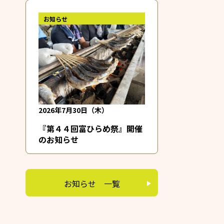
お知らせ
2026年7月30日（木）
『第４４回富ひらめ祭』開催
のお知らせ
お知らせ 一覧