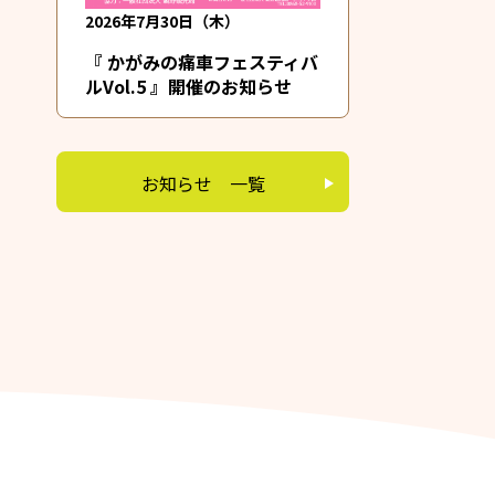
2026年7月30日（木）
『 かがみの痛車フェスティバ
ルVol.5 』開催のお知らせ
お知らせ 一覧