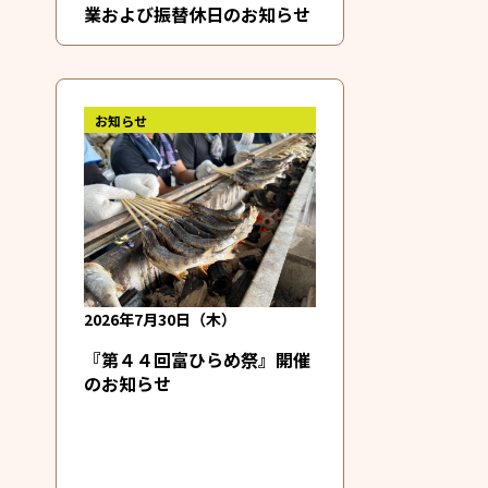
業および振替休日のお知らせ
お知らせ
2026年7月30日（木）
『第４４回富ひらめ祭』開催
のお知らせ