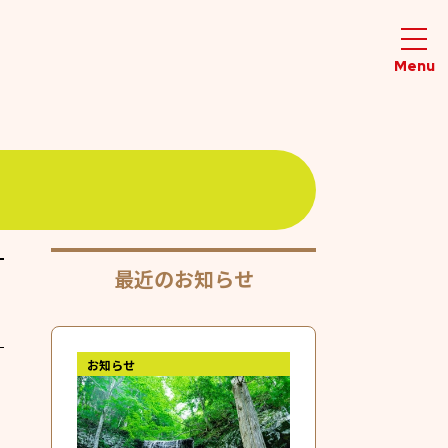
最近のお知らせ
お知らせ