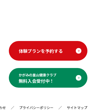
体験プランを予約する
かがみの里山健康クラブ
無料入会受付中！
わせ
プライバシーポリシー
サイトマップ