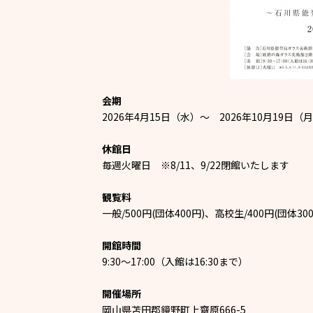
会期
2026年4月15日（水）～ 2026年10月19日（
休館日
毎週火曜日 ※8/11、9/22閉館いたします
観覧料
一般/500円(団体400円)、高校生/400円(団体3
開館時間
9:30～17:00（入館は16:30まで）
開催場所
岡山県苫田郡鏡野町上齋原666-5