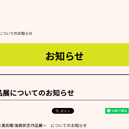
についてのお知らせ
お知らせ
品展についてのお知らせ
美術館 復興祈念作品展～ についてのお知らせ