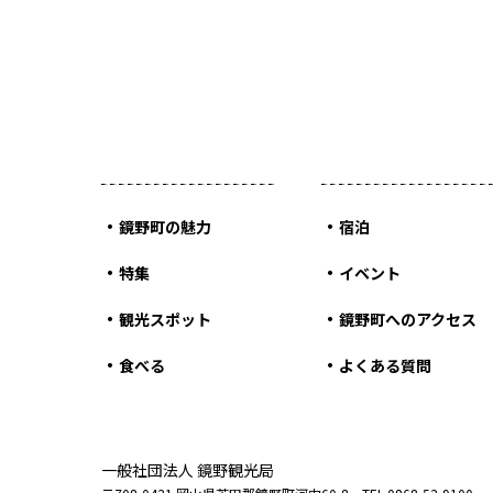
鏡野町の魅力
宿泊
特集
イベント
観光スポット
鏡野町へのアクセス
食べる
よくある質問
一般社団法人 鏡野観光局