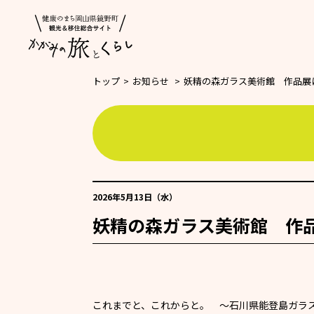
トップ
>
お知らせ
>
妖精の森ガラス美術館 作品展
2026年5月13日（水）
妖精の森ガラス美術館 作
これまでと、これからと。 ～石川県能登島ガラス