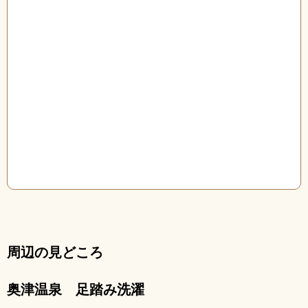
周辺の見どころ
奥津温泉 足踏み洗濯