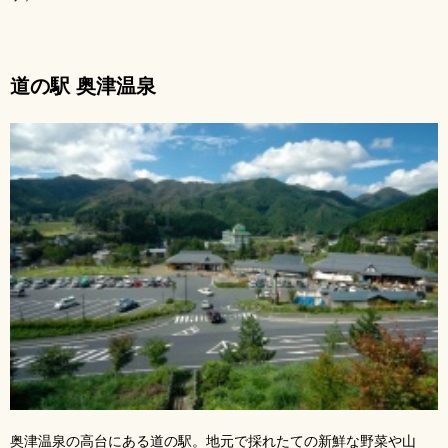
道の駅 奥津温泉
奥津温泉の高台にある道の駅。地元で採れたての新鮮な野菜や山