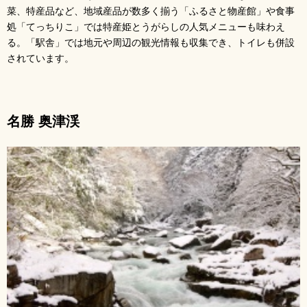
菜、特産品など、地域産品が数多く揃う「ふるさと物産館」や食事
処「てっちりこ」では特産姫とうがらしの人気メニューも味わえ
る。「駅舎」では地元や周辺の観光情報も収集でき、トイレも併設
されています。
名勝 奥津渓