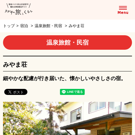
トップ
>
宿泊
>
温泉旅館・民宿
>
みやま荘
温泉旅館・民宿
みやま荘
細やかな配慮が行き届いた、懐かしいやさしさの宿。