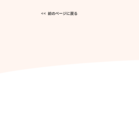
<< 前のページに戻る