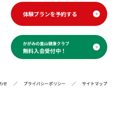
体験プランを予約する
かがみの里山健康クラブ
無料入会受付中！
わせ
プライバシーポリシー
サイトマップ