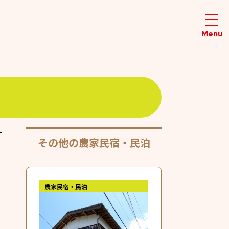
その他の農家民宿・民泊
農家民宿・民泊