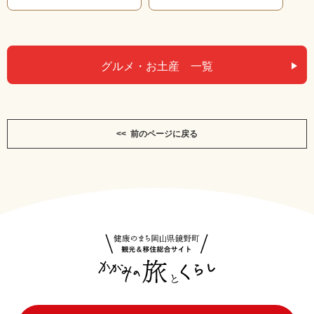
グルメ・お土産 一覧
<< 前のページに戻る